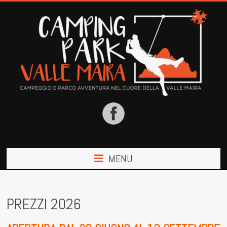
MENU
PREZZI 2026