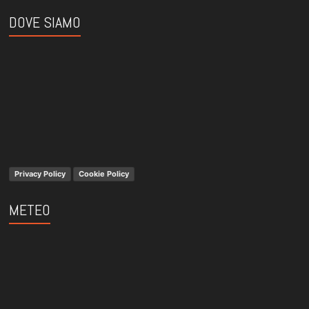
DOVE SIAMO
Privacy Policy
Cookie Policy
METEO